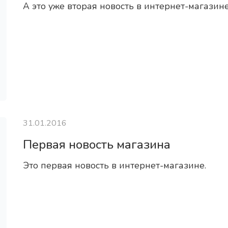
А это уже вторая новость в интернет-магазине
31.01.2016
Первая новость магазина
Это первая новость в интернет-магазине.