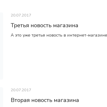
20.07.2017
Третья новость магазина
А это уже третья новость в интернет-магазине
20.07.2017
Вторая новость магазина